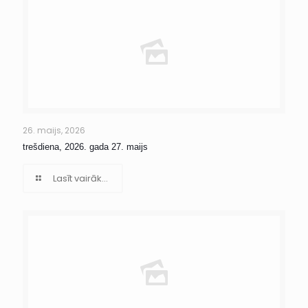
26. maijs, 2026
trešdiena, 2026. gada 27. maijs
Lasīt vairāk...