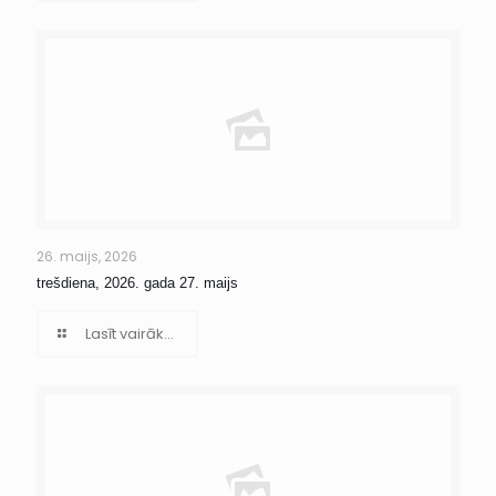
26. maijs, 2026
trešdiena, 2026. gada 27. maijs
Lasīt vairāk...