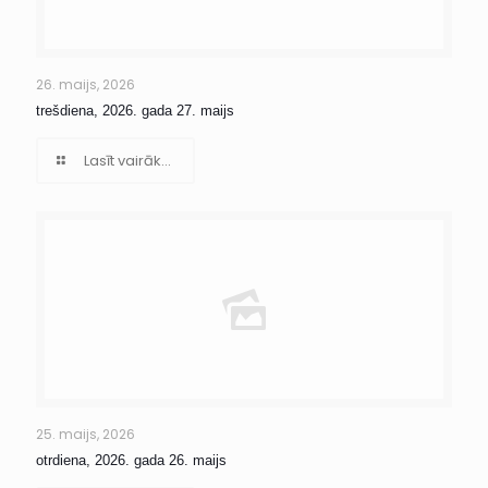
26. maijs, 2026
trešdiena, 2026. gada 27. maijs
Lasīt vairāk...
25. maijs, 2026
otrdiena, 2026. gada 26. maijs