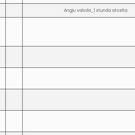
Angļu valoda_1 stunda atcelta