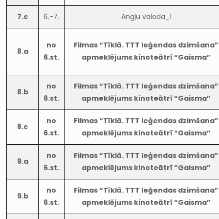
7.c
6.-7.
Angļu valoda_1
no
Filmas “Tīklā. TTT leģendas dzimšana”
8.a
6.st.
apmeklējums kinoteātrī “Gaisma”
no
Filmas “Tīklā. TTT leģendas dzimšana”
8.b
6.st.
apmeklējums kinoteātrī “Gaisma”
no
Filmas “Tīklā. TTT leģendas dzimšana”
8.c
6.st.
apmeklējums kinoteātrī “Gaisma”
no
Filmas “Tīklā. TTT leģendas dzimšana”
9.a
6.st.
apmeklējums kinoteātrī “Gaisma”
no
Filmas “Tīklā. TTT leģendas dzimšana”
9.b
6.st.
apmeklējums kinoteātrī “Gaisma”