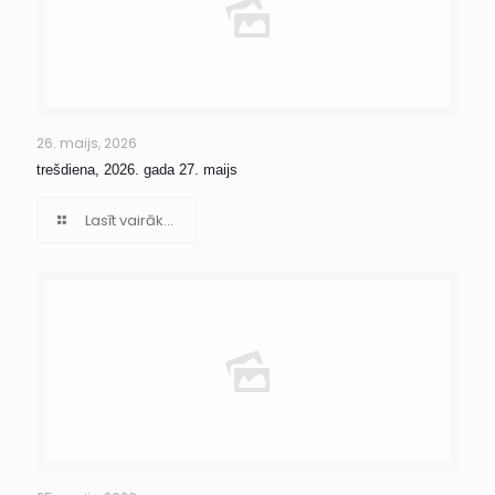
26. maijs, 2026
trešdiena, 2026. gada 27. maijs
Lasīt vairāk...