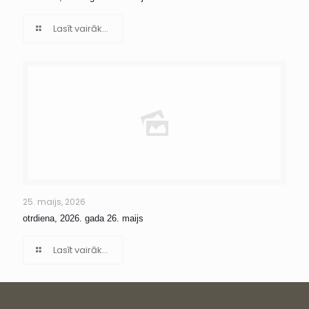
Lasīt vairāk...
25. maijs, 2026
otrdiena, 2026. gada 26. maijs
Lasīt vairāk...