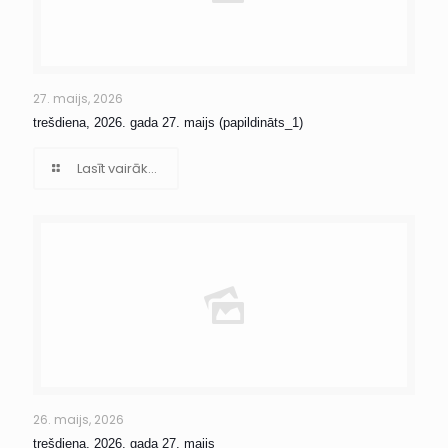
27. maijs, 2026
trešdiena, 2026. gada 27. maijs (papildināts_1)
Lasīt vairāk...
26. maijs, 2026
trešdiena, 2026. gada 27. maijs