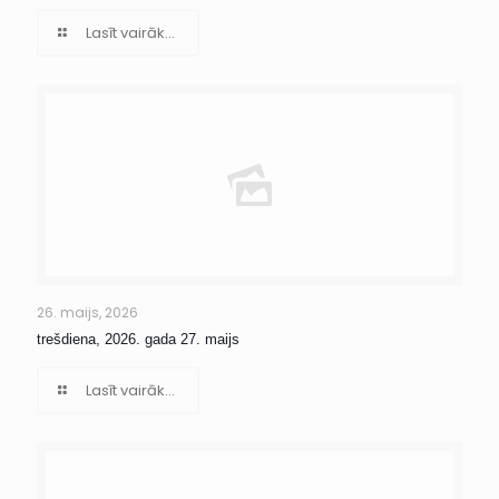
Lasīt vairāk...
26. maijs, 2026
trešdiena, 2026. gada 27. maijs
Lasīt vairāk...