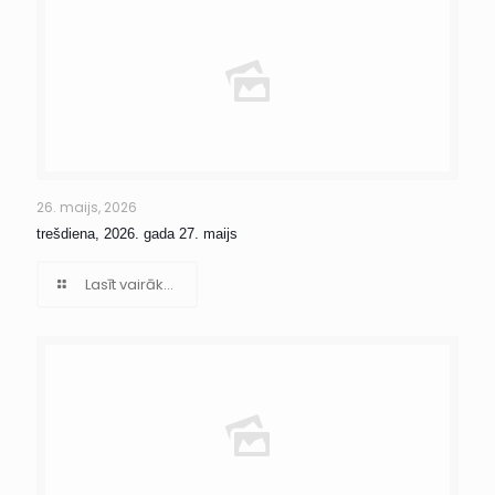
26. maijs, 2026
trešdiena, 2026. gada 27. maijs
Lasīt vairāk...