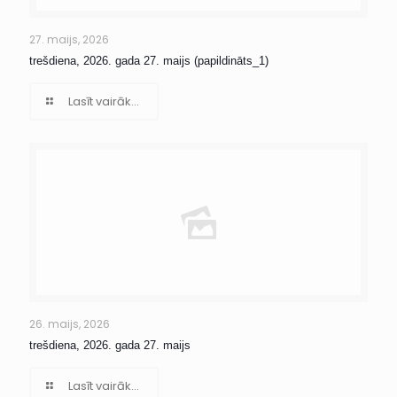
27. maijs, 2026
trešdiena, 2026. gada 27. maijs (papildināts_1)
Lasīt vairāk...
26. maijs, 2026
trešdiena, 2026. gada 27. maijs
Lasīt vairāk...