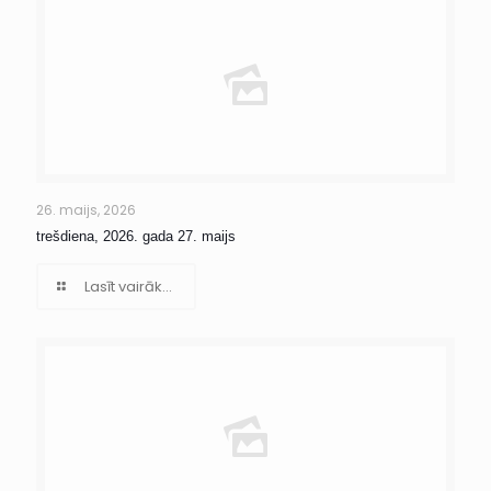
26. maijs, 2026
trešdiena, 2026. gada 27. maijs
Lasīt vairāk...