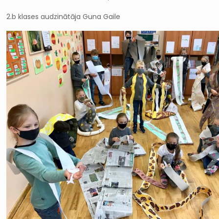
2.b klases audzinātāja Guna Gaile