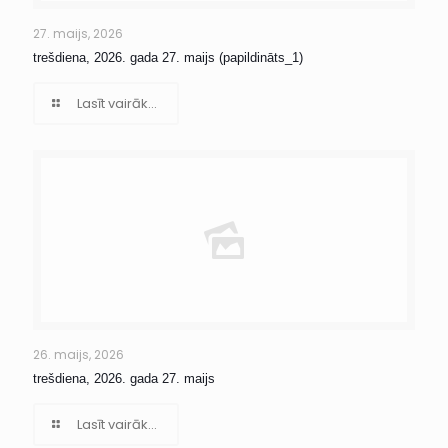
27. maijs, 2026
trešdiena, 2026. gada 27. maijs (papildināts_1)
Lasīt vairāk...
26. maijs, 2026
trešdiena, 2026. gada 27. maijs
Lasīt vairāk...