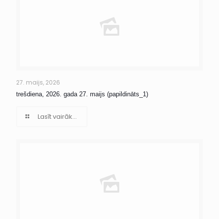
27. maijs, 2026
trešdiena, 2026. gada 27. maijs (papildināts_1)
Lasīt vairāk...