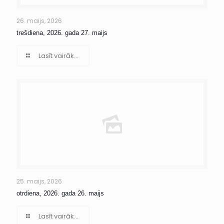
26. maijs, 2026
trešdiena, 2026. gada 27. maijs
Lasīt vairāk...
25. maijs, 2026
otrdiena, 2026. gada 26. maijs
Lasīt vairāk...