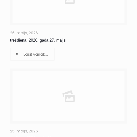
26. maijs, 2026
trešdiena, 2026. gada 27. maijs
Lasīt vairāk...
25. maijs, 2026