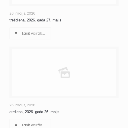
26. maijs, 2026
trešdiena, 2026. gada 27. maijs
Lasīt vairāk...
25. maijs, 2026
otrdiena, 2026. gada 26. maijs
Lasīt vairāk...