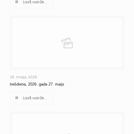
Lasīt vairāk...
26. maijs, 2026
trešdiena, 2026. gada 27. maijs
Lasīt vairāk...