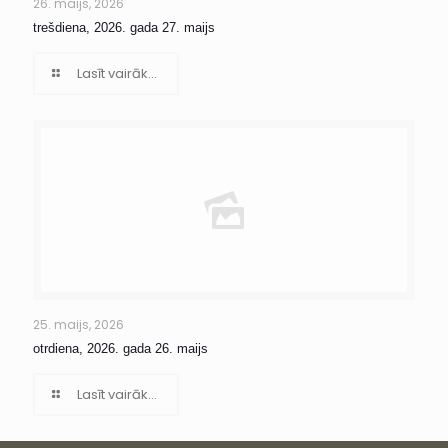
26. maijs, 2026
trešdiena, 2026. gada 27. maijs
Lasīt vairāk...
25. maijs, 2026
otrdiena, 2026. gada 26. maijs
Lasīt vairāk...