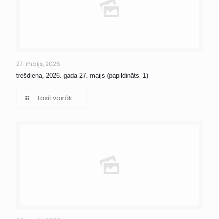
27. maijs, 2026
trešdiena, 2026. gada 27. maijs (papildināts_1)
Lasīt vairāk...