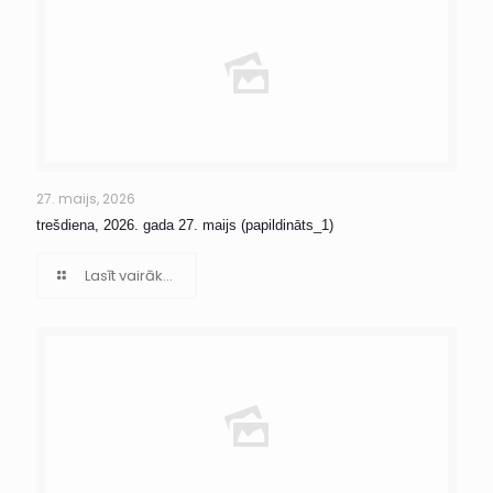
27. maijs, 2026
trešdiena, 2026. gada 27. maijs (papildināts_1)
Lasīt vairāk...