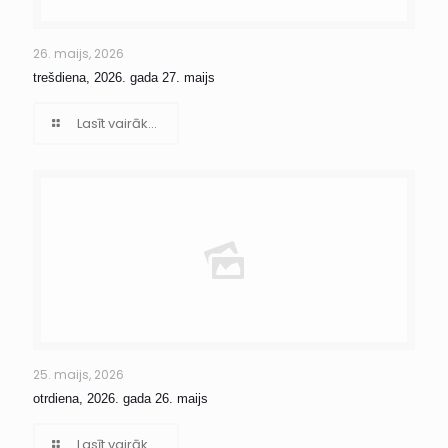
26. maijs, 2026
trešdiena, 2026. gada 27. maijs
Lasīt vairāk...
25. maijs, 2026
otrdiena, 2026. gada 26. maijs
Lasīt vairāk...