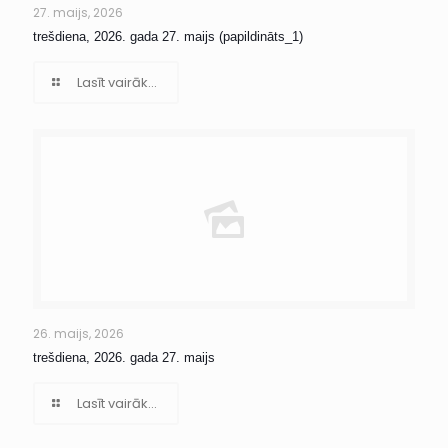
27. maijs, 2026
trešdiena, 2026. gada 27. maijs (papildināts_1)
Lasīt vairāk...
26. maijs, 2026
trešdiena, 2026. gada 27. maijs
Lasīt vairāk...