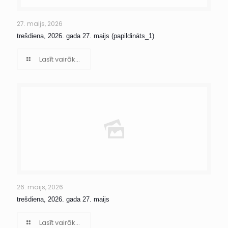
27. maijs, 2026
trešdiena, 2026. gada 27. maijs (papildināts_1)
Lasīt vairāk...
26. maijs, 2026
trešdiena, 2026. gada 27. maijs
Lasīt vairāk...