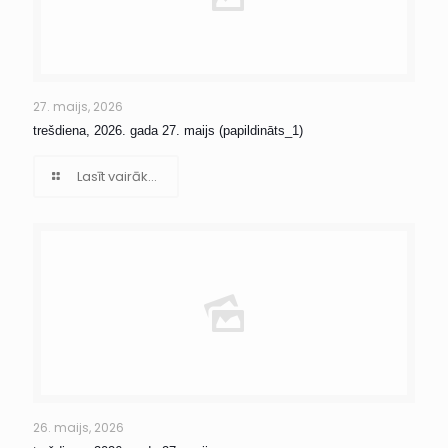
27. maijs, 2026
trešdiena, 2026. gada 27. maijs (papildināts_1)
Lasīt vairāk...
26. maijs, 2026