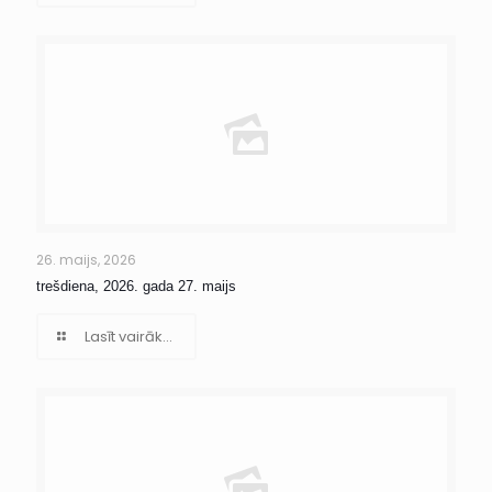
26. maijs, 2026
trešdiena, 2026. gada 27. maijs
Lasīt vairāk...