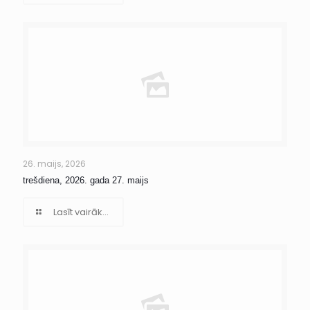
26. maijs, 2026
trešdiena, 2026. gada 27. maijs
Lasīt vairāk...