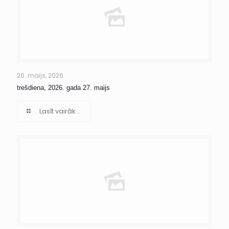
26. maijs, 2026
trešdiena, 2026. gada 27. maijs
Lasīt vairāk...