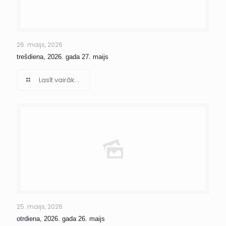
26. maijs, 2026
trešdiena, 2026. gada 27. maijs
Lasīt vairāk...
25. maijs, 2026
otrdiena, 2026. gada 26. maijs