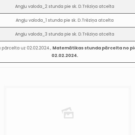
Angļu valoda_2 stunda pie sk. D.Trēziņa atcelta
Angļu valoda_1 stunda pie sk. D.Trēziņa atcelta
Angļu valoda_3 stunda pie sk. D.Trēziņa atcelta
 pārcelta uz 02.02.2024.,
Matemātikas stunda pārcelta no p
02.02.2024.