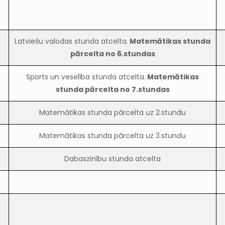
Latviešu valodas stunda atcelta.
Matemātikas stunda
pārcelta no 6.stundas
Sports un veselība stunda atcelta.
Matemātikas
stunda pārcelta no 7.stundas
Matemātikas stunda pārcelta uz 2.stundu
Matemātikas stunda pārcelta uz 3.stundu
Dabaszinību stunda atcelta