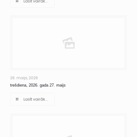
Lasīt vairāk...
26. maijs, 2026
trešdiena, 2026. gada 27. maijs
Lasīt vairāk...