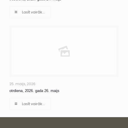
Lasīt vairāk...
25. maijs, 2026
otrdiena, 2026. gada 26. maijs
Lasīt vairāk...