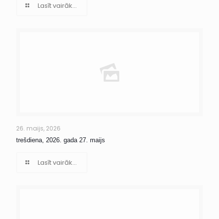
Lasīt vairāk...
26. maijs, 2026
trešdiena, 2026. gada 27. maijs
Lasīt vairāk...