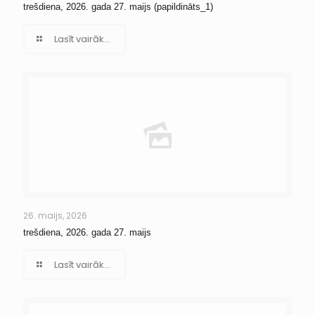
trešdiena, 2026. gada 27. maijs (papildināts_1)
Lasīt vairāk...
26. maijs, 2026
trešdiena, 2026. gada 27. maijs
Lasīt vairāk...