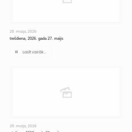
26. maijs, 2026
trešdiena, 2026. gada 27. maijs
Lasīt vairāk...
25. maijs, 2026