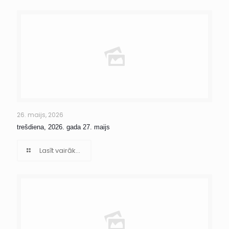
26. maijs, 2026
trešdiena, 2026. gada 27. maijs
Lasīt vairāk...