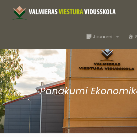
Jaunumi
Panākumi Ekonomik