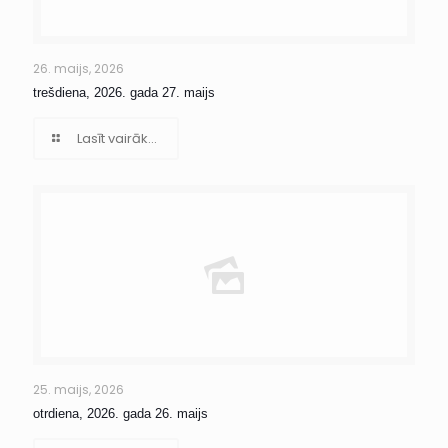
26. maijs, 2026
trešdiena, 2026. gada 27. maijs
Lasīt vairāk...
25. maijs, 2026
otrdiena, 2026. gada 26. maijs