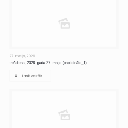
27. maijs, 2026
trešdiena, 2026. gada 27. maijs (papildināts_1)
Lasīt vairāk...