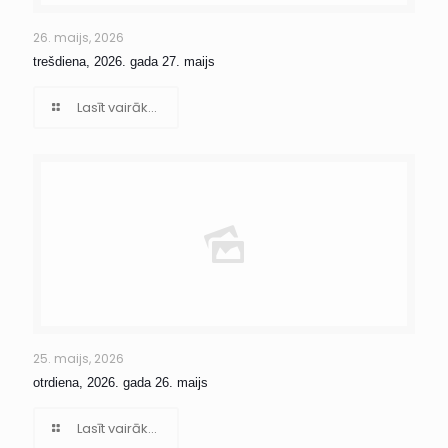
26. maijs, 2026
trešdiena, 2026. gada 27. maijs
Lasīt vairāk...
25. maijs, 2026
otrdiena, 2026. gada 26. maijs
Lasīt vairāk...