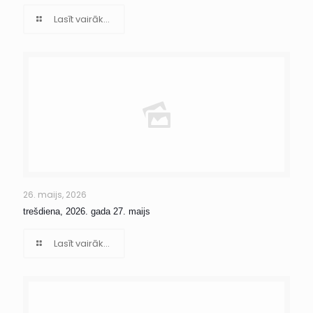
Lasīt vairāk...
26. maijs, 2026
trešdiena, 2026. gada 27. maijs
Lasīt vairāk...