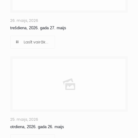
26. maijs, 2026
trešdiena, 2026. gada 27. maijs
Lasīt vairāk...
25. maijs, 2026
otrdiena, 2026. gada 26. maijs