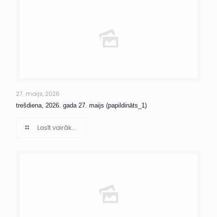
27. maijs, 2026
trešdiena, 2026. gada 27. maijs (papildināts_1)
Lasīt vairāk...