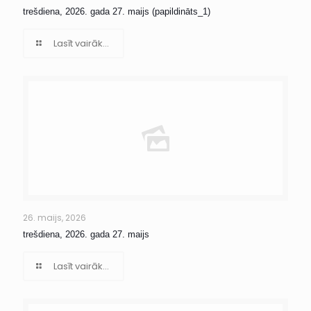
trešdiena, 2026. gada 27. maijs (papildināts_1)
Lasīt vairāk...
26. maijs, 2026
trešdiena, 2026. gada 27. maijs
Lasīt vairāk...