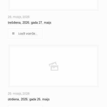
26. maijs, 2026
trešdiena, 2026. gada 27. maijs
Lasīt vairāk...
25. maijs, 2026
otrdiena, 2026. gada 26. maijs