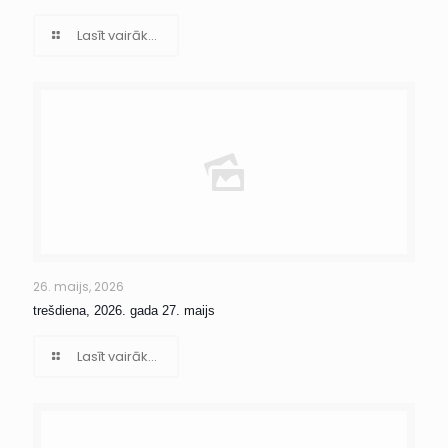
Lasīt vairāk...
26. maijs, 2026
trešdiena, 2026. gada 27. maijs
Lasīt vairāk...