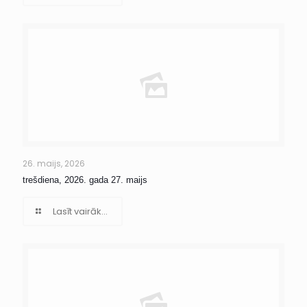
26. maijs, 2026
trešdiena, 2026. gada 27. maijs
Lasīt vairāk...