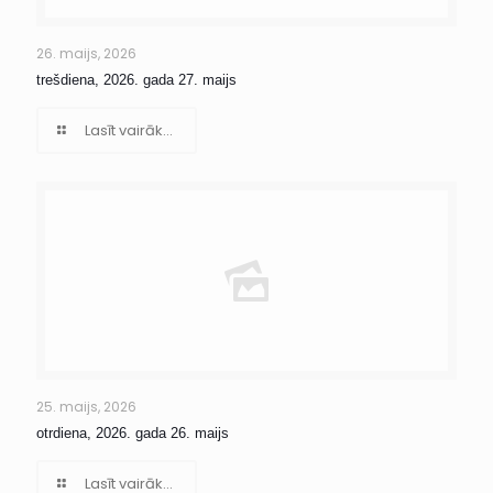
26. maijs, 2026
trešdiena, 2026. gada 27. maijs
Lasīt vairāk...
25. maijs, 2026
otrdiena, 2026. gada 26. maijs
Lasīt vairāk...