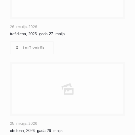
26. maijs, 2026
trešdiena, 2026. gada 27. maijs
Lasīt vairāk...
25. maijs, 2026
otrdiena, 2026. gada 26. maijs