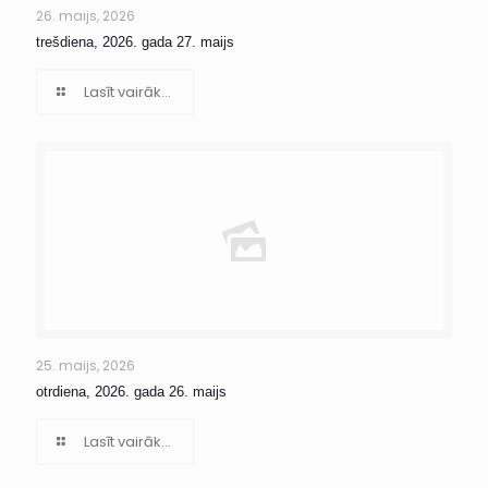
26. maijs, 2026
trešdiena, 2026. gada 27. maijs
Lasīt vairāk...
25. maijs, 2026
otrdiena, 2026. gada 26. maijs
Lasīt vairāk...