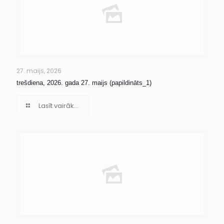
27. maijs, 2026
trešdiena, 2026. gada 27. maijs (papildināts_1)
Lasīt vairāk...