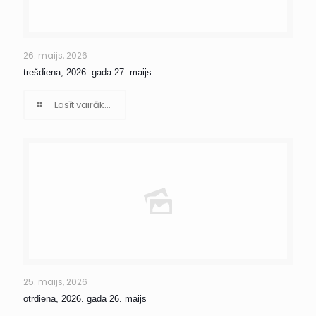
26. maijs, 2026
trešdiena, 2026. gada 27. maijs
Lasīt vairāk...
25. maijs, 2026
otrdiena, 2026. gada 26. maijs