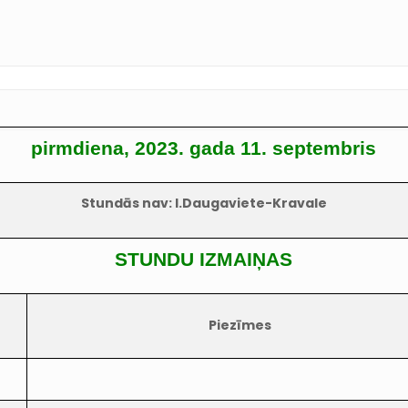
pirmdiena, 2023. gada 11. septembris
Stundās nav: I.Daugaviete-Kravale
STUNDU IZMAIŅAS
Piezīmes