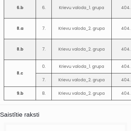
6.b
6.
Krievu valoda_1. grupa
404.
8.a
7.
Krievu valoda_2. grupa
404.
8.b
7.
Krievu valoda_2. grupa
404.
0.
Krievu valoda_1. grupa
404.
8.c
7.
Krievu valoda_2. grupa
404.
9.b
8.
Krievu valoda_2. grupa
404.
Saistītie raksti