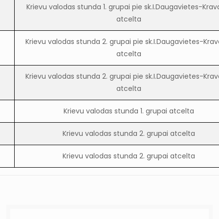
Krievu valodas stunda 1. grupai pie sk.I.Daugavietes-Krav
atcelta
Krievu valodas stunda 2. grupai pie sk.I.Daugavietes-Krav
atcelta
Krievu valodas stunda 2. grupai pie sk.I.Daugavietes-Krav
atcelta
Krievu valodas stunda 1. grupai atcelta
Krievu valodas stunda 2. grupai atcelta
Krievu valodas stunda 2. grupai atcelta