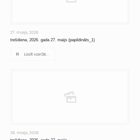
27. maijs, 2026
trešdiena, 2026. gada 27. maijs (papildināts_1)
Lasīt vairāk...
26. maijs, 2026