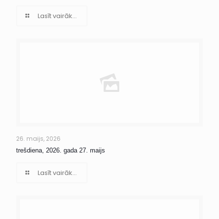
Lasīt vairāk...
26. maijs, 2026
trešdiena, 2026. gada 27. maijs
Lasīt vairāk...