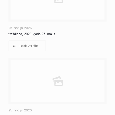
26. maijs, 2026
trešdiena, 2026. gada 27. maijs
Lasīt vairāk...
25. maijs, 2026